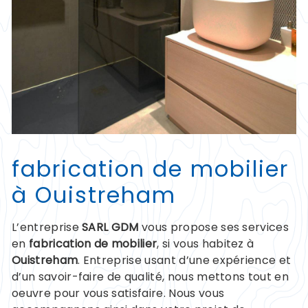
fabrication de mobilier
à Ouistreham
L’entreprise
SARL GDM
vous propose ses services
en
fabrication de mobilier
, si vous habitez à
Ouistreham
. Entreprise usant d’une expérience et
d’un savoir-faire de qualité, nous mettons tout en
oeuvre pour vous satisfaire. Nous vous