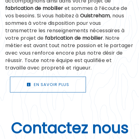
accompagnons ainsi dans votre projet de
fabrication de mobilier
et sommes à l’écoute de
vos besoins. Si vous habitez à
Ouistreham
, nous
sommes à votre disposition pour vous
transmettre les renseignements nécessaires à
votre projet de
fabrication de mobilier
. Notre
métier est avant tout notre passion et le partager
avec vous renforce encore plus notre désir de
réussir. Toute notre équipe est qualifiée et
travaille avec propreté et rigueur.
EN SAVOIR PLUS
Contactez nous