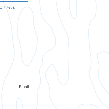
OIR PLUS