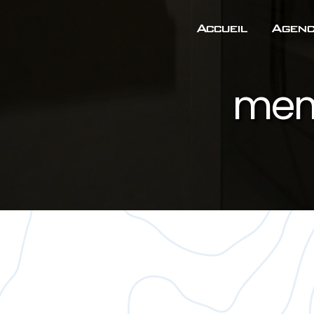
Panneau de gestion des cookies
Accueil
Agenc
menu