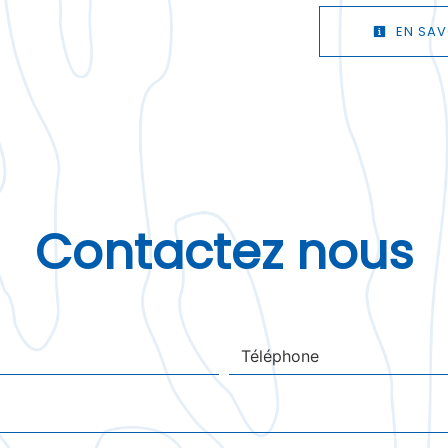
EN SAV
Contactez nous