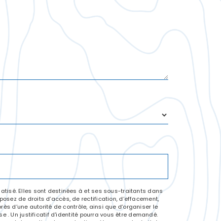
tisé. Elles sont destinées à et ses sous-traitants dans
sez de droits d’accès, de rectification, d’effacement,
rès d’une autorité de contrôle, ainsi que d’organiser le
 . Un justificatif d'identité pourra vous être demandé.