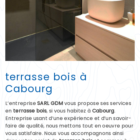
terrasse bois à
Cabourg
L’entreprise
SARL GDM
vous propose ses services
en
terrasse bois
, si vous habitez à
Cabourg
.
Entreprise usant d’une expérience et d’un savoir-
faire de qualité, nous mettons tout en oeuvre pour
vous satisfaire. Nous vous accompagnons ainsi