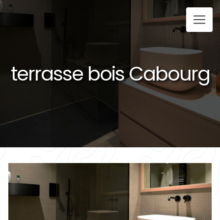
Panneau de gestion des cookies
terrasse bois Cabourg