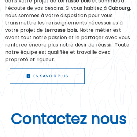
dans votre projet de
terrasse bois
et sommes à
l’écoute de vos besoins. Si vous habitez à
Cabourg
,
nous sommes à votre disposition pour vous
transmettre les renseignements nécessaires à
votre projet de
terrasse bois
. Notre métier est
avant tout notre passion et le partager avec vous
renforce encore plus notre désir de réussir. Toute
notre équipe est qualifiée et travaille avec
propreté et rigueur.
EN SAVOIR PLUS
Contactez nous