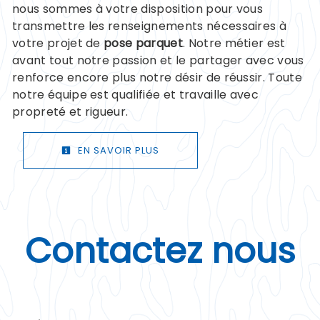
nous sommes à votre disposition pour vous
transmettre les renseignements nécessaires à
votre projet de
pose parquet
. Notre métier est
avant tout notre passion et le partager avec vous
renforce encore plus notre désir de réussir. Toute
notre équipe est qualifiée et travaille avec
propreté et rigueur.
EN SAVOIR PLUS
Contactez nous