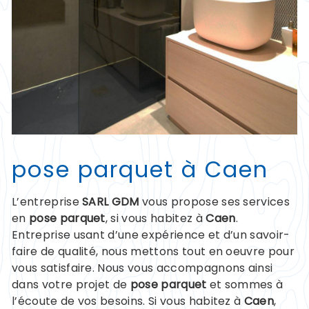
pose parquet à Caen
L’entreprise
SARL GDM
vous propose ses services
en
pose parquet
, si vous habitez à
Caen
.
Entreprise usant d’une expérience et d’un savoir-
faire de qualité, nous mettons tout en oeuvre pour
vous satisfaire. Nous vous accompagnons ainsi
dans votre projet de
pose parquet
et sommes à
l’écoute de vos besoins. Si vous habitez à
Caen
,