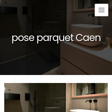
Panneau de gestion des cookies
pose parquet Caen