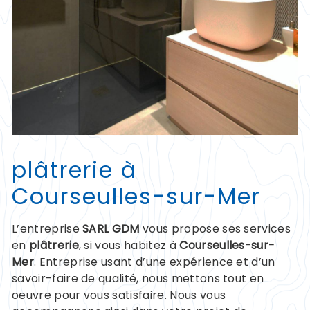
plâtrerie à
Courseulles-sur-Mer
L’entreprise
SARL GDM
vous propose ses services
en
plâtrerie
, si vous habitez à
Courseulles-sur-
Mer
. Entreprise usant d’une expérience et d’un
savoir-faire de qualité, nous mettons tout en
oeuvre pour vous satisfaire. Nous vous