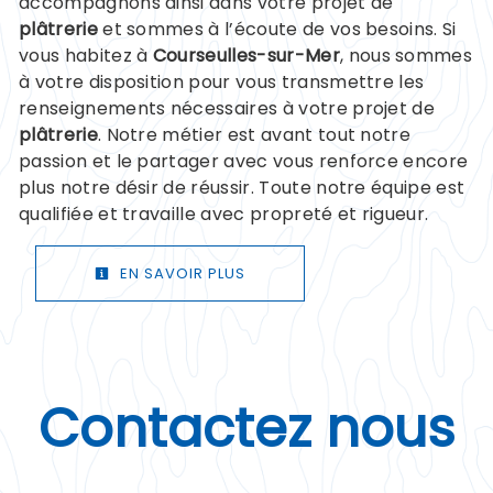
accompagnons ainsi dans votre projet de
plâtrerie
et sommes à l’écoute de vos besoins. Si
vous habitez à
Courseulles-sur-Mer
, nous sommes
à votre disposition pour vous transmettre les
renseignements nécessaires à votre projet de
plâtrerie
. Notre métier est avant tout notre
passion et le partager avec vous renforce encore
plus notre désir de réussir. Toute notre équipe est
qualifiée et travaille avec propreté et rigueur.
EN SAVOIR PLUS
Contactez nous