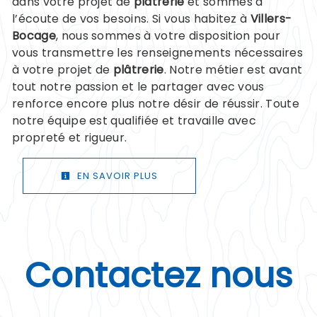
dans votre projet de
plâtrerie
et sommes à
l’écoute de vos besoins. Si vous habitez à
Villers-
Bocage
, nous sommes à votre disposition pour
vous transmettre les renseignements nécessaires
à votre projet de
plâtrerie
. Notre métier est avant
tout notre passion et le partager avec vous
renforce encore plus notre désir de réussir. Toute
notre équipe est qualifiée et travaille avec
propreté et rigueur.
EN SAVOIR PLUS
Contactez nous