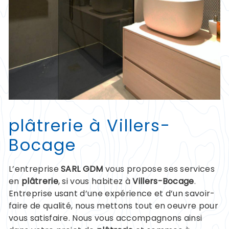
plâtrerie à Villers-
Bocage
L’entreprise
SARL GDM
vous propose ses services
en
plâtrerie
, si vous habitez à
Villers-Bocage
.
Entreprise usant d’une expérience et d’un savoir-
faire de qualité, nous mettons tout en oeuvre pour
vous satisfaire. Nous vous accompagnons ainsi